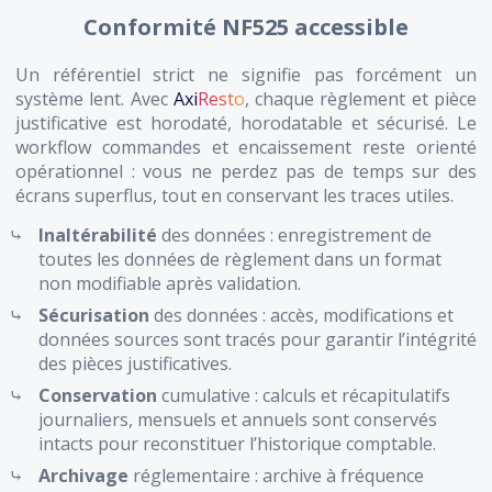
Conformité NF525 accessible
Un référentiel strict ne signifie pas forcément un
système lent. Avec
Axi
Resto
, chaque règlement et pièce
justificative est horodaté, horodatable et sécurisé. Le
workflow commandes et encaissement reste orienté
opérationnel : vous ne perdez pas de temps sur des
écrans superflus, tout en conservant les traces utiles.
Inaltérabilité
des données : enregistrement de
toutes les données de règlement dans un format
non modifiable après validation.
Sécurisation
des données : accès, modifications et
données sources sont tracés pour garantir l’intégrité
des pièces justificatives.
Conservation
cumulative : calculs et récapitulatifs
journaliers, mensuels et annuels sont conservés
intacts pour reconstituer l’historique comptable.
Archivage
réglementaire : archive à fréquence