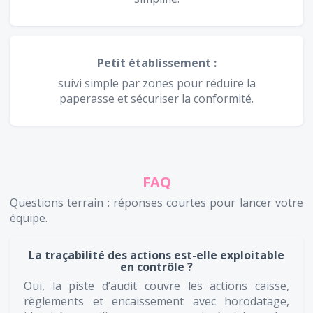
Petit établissement :
suivi simple par zones pour réduire la
paperasse et sécuriser la conformité.
FAQ
Questions terrain : réponses courtes pour lancer votre
équipe.
La traçabilité des actions est-elle exploitable
en contrôle ?
Oui, la piste d’audit couvre les actions caisse,
règlements et encaissement avec horodatage,