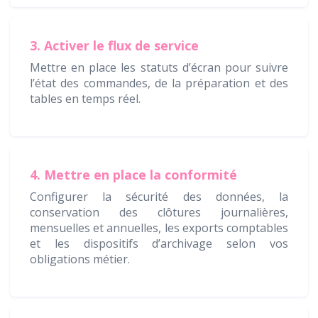
3. Activer le flux de service
Mettre en place les statuts d’écran pour suivre
l’état des commandes, de la préparation et des
tables en temps réel.
4. Mettre en place la conformité
Configurer la sécurité des données, la
conservation des clôtures journalières,
mensuelles et annuelles, les exports comptables
et les dispositifs d’archivage selon vos
obligations métier.