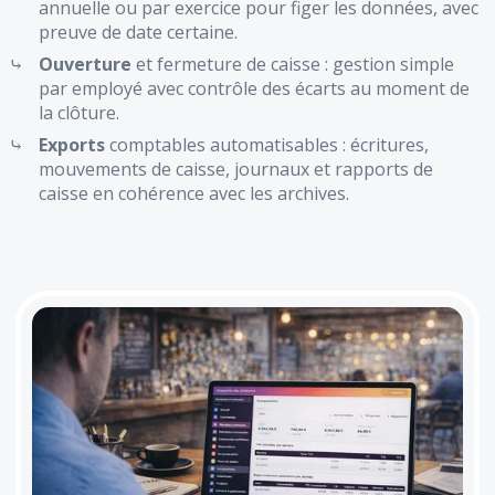
annuelle ou par exercice pour figer les données, avec
preuve de date certaine.
Ouverture
et fermeture de caisse : gestion simple
par employé avec contrôle des écarts au moment de
la clôture.
Exports
comptables automatisables : écritures,
mouvements de caisse, journaux et rapports de
caisse en cohérence avec les archives.