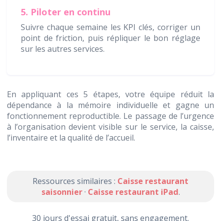
5. Piloter en continu
Suivre chaque semaine les KPI clés, corriger un
point de friction, puis répliquer le bon réglage
sur les autres services.
En appliquant ces 5 étapes, votre équipe réduit la
dépendance à la mémoire individuelle et gagne un
fonctionnement reproductible. Le passage de l’urgence
à l’organisation devient visible sur le service, la caisse,
l’inventaire et la qualité de l’accueil.
Ressources similaires :
Caisse restaurant
saisonnier
·
Caisse restaurant iPad
.
30 jours d'essai gratuit, sans engagement.