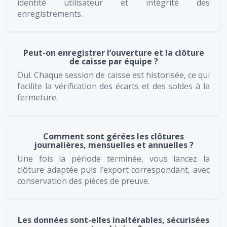
identité utilisateur et intégrité des
enregistrements.
Peut-on enregistrer l’ouverture et la clôture
de caisse par équipe ?
Oui. Chaque session de caisse est historisée, ce qui
facilite la vérification des écarts et des soldes à la
fermeture.
Comment sont gérées les clôtures
journalières, mensuelles et annuelles ?
Une fois la période terminée, vous lancez la
clôture adaptée puis l’export correspondant, avec
conservation des pièces de preuve.
Les données sont-elles inaltérables, sécurisées