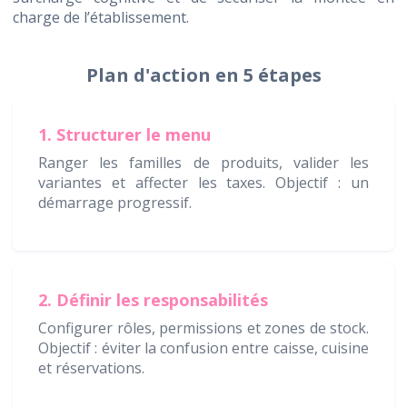
charge de l’établissement.
Plan d'action en 5 étapes
1. Structurer le menu
Ranger les familles de produits, valider les
variantes et affecter les taxes. Objectif : un
démarrage progressif.
2. Définir les responsabilités
Configurer rôles, permissions et zones de stock.
Objectif : éviter la confusion entre caisse, cuisine
et réservations.