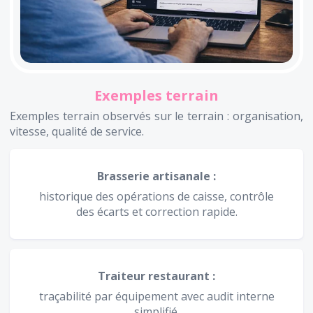
Exemples terrain
Exemples terrain observés sur le terrain : organisation,
vitesse, qualité de service.
Brasserie artisanale :
historique des opérations de caisse, contrôle
des écarts et correction rapide.
Traiteur restaurant :
traçabilité par équipement avec audit interne
simplifié.