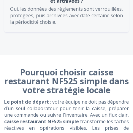
et archivées ?
Oui, les données des règlements sont verrouillées,
protégées, puis archivées avec date certaine selon
la périodicité choisie.
Pourquoi choisir
caisse
restaurant NF525 simple
dans
votre stratégie locale
Le point de départ
: votre équipe ne doit pas dépendre
d’un seul collaborateur pour tenir la caisse, préparer
une commande ou suivre l’inventaire. Avec un flux clair,
caisse restaurant NF525 simple
transforme les tâches
réactives en opérations visibles. Les prises de