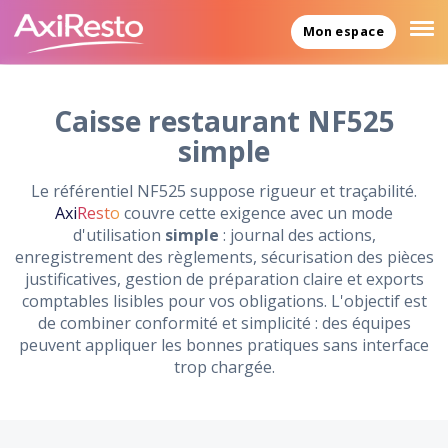
Mon espace
Caisse restaurant NF525
simple
Le référentiel NF525 suppose rigueur et traçabilité.
Axi
Resto
couvre cette exigence avec un mode
d'utilisation
simple
: journal des actions,
enregistrement des règlements, sécurisation des pièces
justificatives, gestion de préparation claire et exports
comptables lisibles pour vos obligations. L'objectif est
de combiner conformité et simplicité : des équipes
peuvent appliquer les bonnes pratiques sans interface
trop chargée.