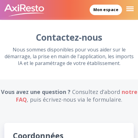
Mon espace
Contactez-nous
Nous sommes disponibles pour vous aider sur le
démarrage, la prise en main de l'application, les imports
IA et le paramétrage de votre établissement.
Vous avez une question ?
Consultez d’abord
notre
FAQ
, puis écrivez-nous via le formulaire.
Coordonnées