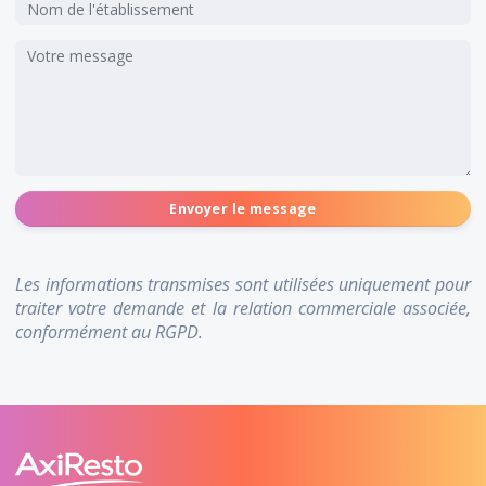
Envoyer le message
Les informations transmises sont utilisées uniquement pour
traiter votre demande et la relation commerciale associée,
conformément au RGPD.