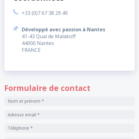
+33 (0)7 67 38 29 49
Développé avec passion à Nantes
41-43 Quai de Malakoff
44000 Nantes
FRANCE
Formulaire de contact